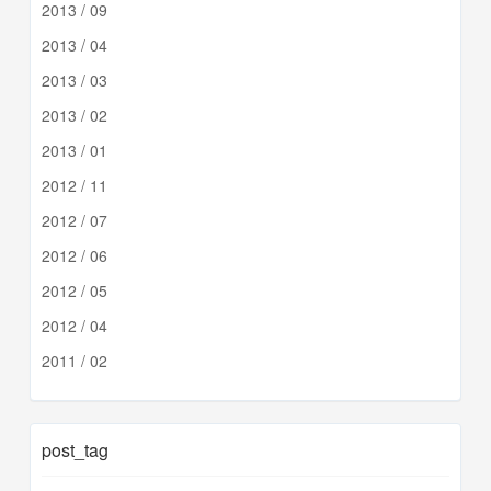
2013 / 09
2013 / 04
2013 / 03
2013 / 02
2013 / 01
2012 / 11
2012 / 07
2012 / 06
2012 / 05
2012 / 04
2011 / 02
post_tag