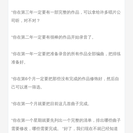
“你在第三年一定要有一部完整的作品，可以拿给许多唱片公
司听，对不对？
“你在第二年一定要有很棒的作品开始录音了。
“你在第一年一定要把准备录音的所有作品全部编曲，把排练
准备好。
“你在第6个月一定要把那些没有完成的作品修饰好，然后自
己可以逐一筛选。
“你在第一个月就要把目前这几首曲子完成。
“你在第一个星期就要先列出一个完整的清单，排出哪些曲子
需要修改，哪些需要完成。 “好了，我们现在不就已经知道