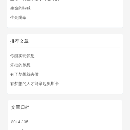
生命的呐喊
生死跳伞
推荐文章
你能实现梦想
笨拙的梦想
有了梦想就去做
有梦想的人才能举起奥斯卡
文章归档
2014 / 05