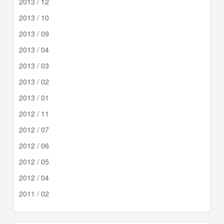
2013 / 12
2013 / 10
2013 / 09
2013 / 04
2013 / 03
2013 / 02
2013 / 01
2012 / 11
2012 / 07
2012 / 06
2012 / 05
2012 / 04
2011 / 02